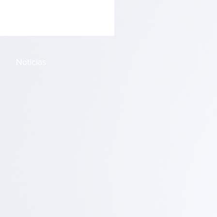
Noticias