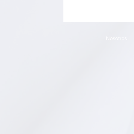
Nosotros