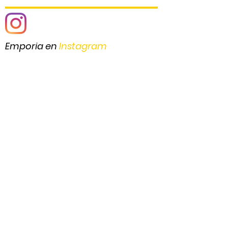
Emporia en
Instagram