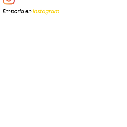
Emporia en
Instagram