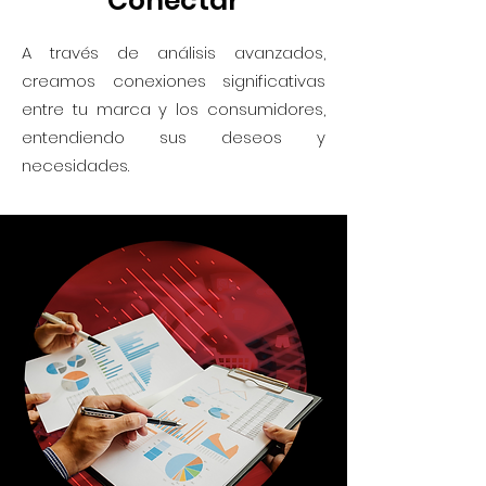
Conectar
A través de análisis avanzados,
creamos conexiones significativas
entre tu marca y los consumidores,
entendiendo sus deseos y
necesidades.