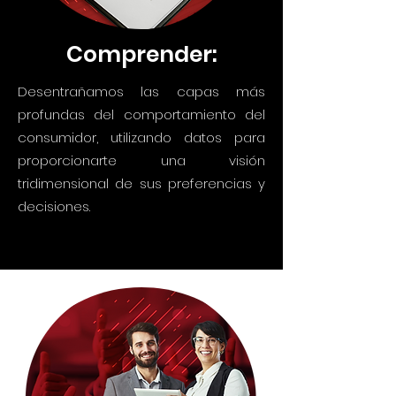
Comprender:
Desentrañamos las capas más
profundas del comportamiento del
consumidor, utilizando datos para
proporcionarte una visión
tridimensional de sus preferencias y
decisiones.