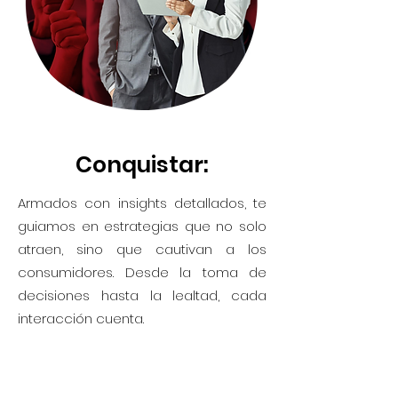
Conquistar:
Armados con insights detallados, te
guiamos en estrategias que no solo
atraen, sino que cautivan a los
consumidores. Desde la toma de
decisiones hasta la lealtad, cada
interacción cuenta.