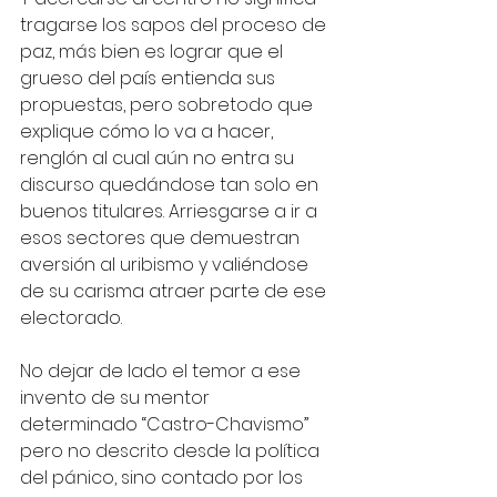
tragarse los sapos del proceso de 
paz, más bien es lograr que el 
grueso del país entienda sus 
propuestas, pero sobretodo que 
explique cómo lo va a hacer, 
renglón al cual aún no entra su 
discurso quedándose tan solo en 
buenos titulares. Arriesgarse a ir a 
esos sectores que demuestran 
aversión al uribismo y valiéndose 
de su carisma atraer parte de ese 
electorado.
No dejar de lado el temor a ese 
invento de su mentor 
determinado “Castro-Chavismo” 
pero no descrito desde la política 
del pánico, sino contado por los 