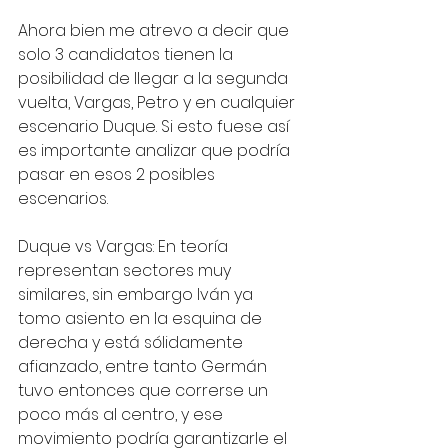
Ahora bien me atrevo a decir que 
solo 3 candidatos tienen la 
posibilidad de llegar a la segunda 
vuelta, Vargas, Petro y en cualquier 
escenario Duque. Si esto fuese así 
es importante analizar que podría 
pasar en esos 2 posibles 
escenarios.
Duque vs Vargas: En teoría 
representan sectores muy 
similares, sin embargo Iván ya 
tomo asiento en la esquina de 
derecha y está sólidamente 
afianzado, entre tanto Germán 
tuvo entonces que correrse un 
poco más al centro, y ese 
movimiento podría garantizarle el 