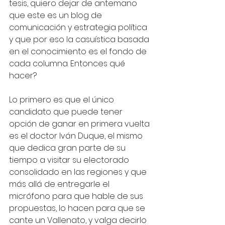
tesis, quiero dejar de antemano 
que este es un blog de 
comunicación y estrategia política 
y que por eso la casuística basada 
en el conocimiento es el fondo de 
cada columna. Entonces qué 
hacer?
Lo primero es que el único 
candidato que puede tener 
opción de ganar en primera vuelta 
es el doctor Iván Duque, el mismo 
que dedica gran parte de su 
tiempo a visitar su electorado 
consolidado en las regiones y que 
más allá de entregarle el 
micrófono para que hable de sus 
propuestas, lo hacen para que se 
cante un Vallenato, y valga decirlo 