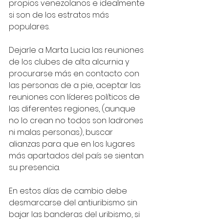
propios venezolanos e idealmente 
si son de los estratos más 
populares.
Dejarle a Marta Lucia las reuniones 
de los clubes de alta alcurnia y 
procurarse más en contacto con 
las personas de a pie, aceptar las 
reuniones con líderes políticos de 
las diferentes regiones, (aunque 
no lo crean no todos son ladrones 
ni malas personas), buscar 
alianzas para que en los lugares 
más apartados del país se sientan 
su presencia.
En estos días de cambio debe 
desmarcarse del antiuribismo sin 
bajar las banderas del uribismo, si 