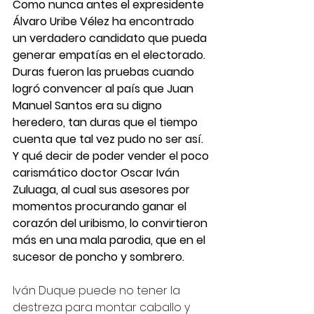
Como nunca antes el expresidente 
Álvaro Uribe Vélez ha encontrado 
un verdadero candidato que pueda 
generar empatías en el electorado. 
Duras fueron las pruebas cuando 
logró convencer al país que Juan 
Manuel Santos era su digno 
heredero, tan duras que el tiempo 
cuenta que tal vez pudo no ser así. 
Y qué decir de poder vender el poco 
carismático doctor Oscar Iván 
Zuluaga, al cual sus asesores por 
momentos procurando ganar el 
corazón del uribismo, lo convirtieron 
más en una mala parodia, que en el 
sucesor de poncho y sombrero.
Iván Duque puede no tener la 
destreza para montar caballo y 