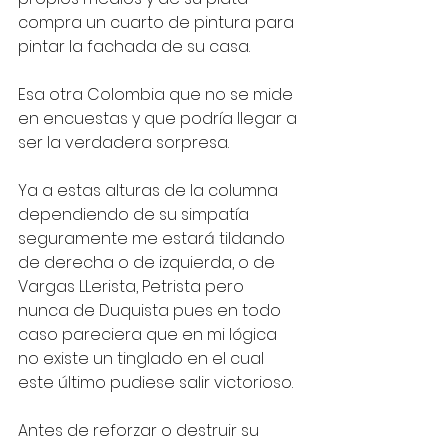
compra un cuarto de pintura para 
pintar la fachada de su casa.
Esa otra Colombia que no se mide 
en encuestas y que podría llegar a 
ser la verdadera sorpresa.
Ya a estas alturas de la columna 
dependiendo de su simpatía 
seguramente me estará tildando 
de derecha o de izquierda, o de 
Vargas LLerista, Petrista pero 
nunca de Duquista pues en todo 
caso pareciera que en mi lógica 
no existe un tinglado en el cual 
este último pudiese salir victorioso.
Antes de reforzar o destruir su 