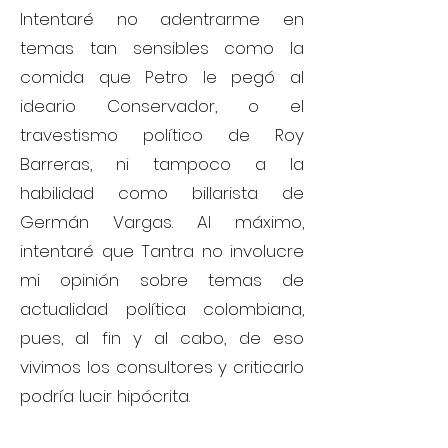
Intentaré no adentrarme en
temas tan sensibles como la
comida que Petro le pegó al
ideario Conservador, o el
travestismo político de Roy
Barreras, ni tampoco a la
habilidad como billarista de
Germán Vargas. Al máximo,
intentaré que Tantra no involucre
mi opinión sobre temas de
actualidad política colombiana,
pues, al fin y al cabo, de eso
vivimos los consultores y criticarlo
podría lucir hipócrita.