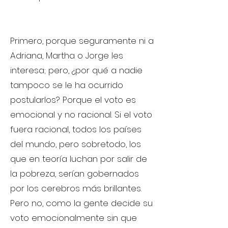
Primero, porque seguramente ni a
Adriana, Martha o Jorge les
interesa; pero, ¿por qué a nadie
tampoco se le ha ocurrido
postularlos? Porque el voto es
emocional y no racional. Si el voto
fuera racional, todos los países
del mundo, pero sobretodo, los
que en teoría luchan por salir de
la pobreza, serían gobernados
por los cerebros más brillantes.
Pero no, como la gente decide su
voto emocionalmente sin que