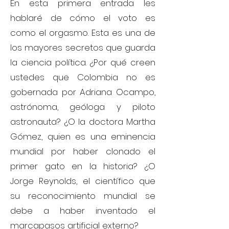
En esta primera entrada les
hablaré de cómo el voto es
como el orgasmo. Esta es una de
los mayores secretos que guarda
la ciencia política. ¿Por qué creen
ustedes que Colombia no es
gobernada por Adriana Ocampo,
astrónoma, geóloga y piloto
astronauta? ¿O la doctora Martha
Gómez, quien es una eminencia
mundial por haber clonado el
primer gato en la historia? ¿O
Jorge Reynolds, el científico que
su reconocimiento mundial se
debe a haber inventado el
marcapasos artificial externo?