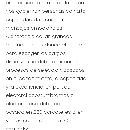
esto descarte el uso de la razón,
nos gobiernan personas con alta
capacidad de transmitir
mensajes emocionales.
A diferencia de las grandes
multinacionales donde el proceso
para escoger los cargos
directivos se debe a extensos
procesos de selección, basados
en el conocimiento, la capacidad
y la experiencia; en política
electoral acostumbramos al
elector a que debe decidir
basado en 280 caracteres o, en
videos comerciales de 30
segundos.