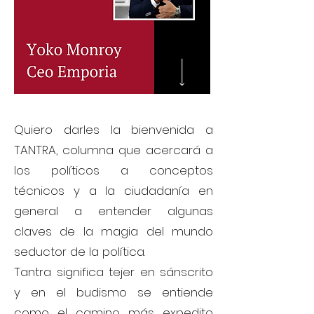
Quiero darles la bienvenida a
TANTRA, columna que acercará a
los políticos a conceptos
técnicos y a la ciudadanía en
general a entender algunas
claves de la magia del mundo
seductor de la política.
Tantra significa tejer en sánscrito
y en el budismo se entiende
como el camino más expedito