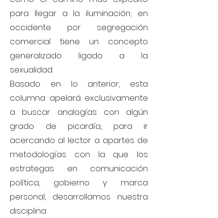
para llegar a la iluminación; en
occidente por segregación
comercial tiene un concepto
generalizado ligado a la
sexualidad.
Basado en lo anterior, esta
columna apelará exclusivamente
a buscar analogías con algún
grado de picardía, para ir
acercando al lector a apartes de
metodologías con la que los
estrategas en comunicación
política, gobierno y marca
personal, desarrollamos nuestra
disciplina.