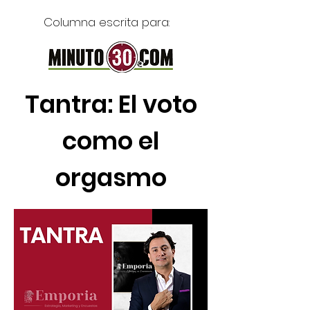
Columna escrita para:
Tantra: El voto
como el
orgasmo